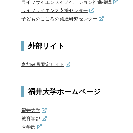
ライフサイエンスイノベーション推進機構
ライフサイエンス支援センター
子どものこころの発達研究センター
外部サイト
参加教員限定サイト
福井大学ホームページ
福井大学
教育学部
医学部