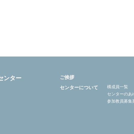
ご挨拶
センター
構成員一覧
センターについて
センターのあ
参加教員募集