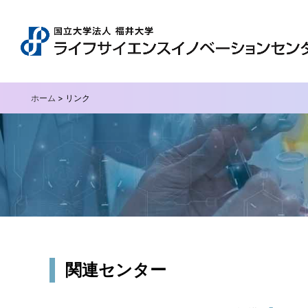
ホーム
>
リンク
関連センター