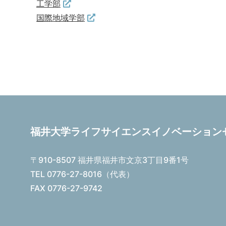
工学部
国際地域学部
福井大学ライフサイエンスイノベーション
〒910-8507 福井県福井市⽂京3丁⽬9番1号
TEL 0776-27-8016（代表）
FAX 0776-27-9742